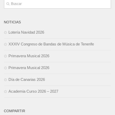
NOTICIAS
Lotería Navidad 2026
XXXIV Congreso de Bandas de Música de Tenerife
Primavera Musical 2026
Primavera Musical 2026
Día de Canarias 2026
Academia Curso 2026 – 2027
COMPARTIR