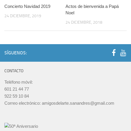
Concierto Navidad 2019
Actos de bienvenida a Papá
Noel
24 DICIEMBRE, 2019
24 DICIEMBRE, 2018
SÍGUENOS:
CONTACTO
Teléfono móvil:
601 21 44 77
922 59 10 84
Correo electrónico: amigosdelarte.sanandres@gmail.com