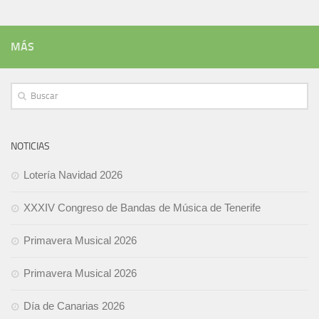
MÁS
NOTICIAS
Lotería Navidad 2026
XXXIV Congreso de Bandas de Música de Tenerife
Primavera Musical 2026
Primavera Musical 2026
Día de Canarias 2026