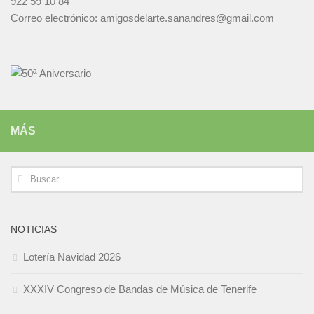
922 59 10 84
Correo electrónico: amigosdelarte.sanandres@gmail.com
MÁS
NOTICIAS
Lotería Navidad 2026
XXXIV Congreso de Bandas de Música de Tenerife