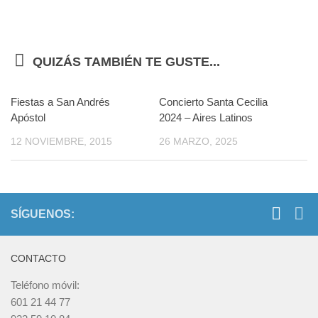
QUIZÁS TAMBIÉN TE GUSTE...
Fiestas a San Andrés
Concierto Santa Cecilia
Apóstol
2024 – Aires Latinos
12 NOVIEMBRE, 2015
26 MARZO, 2025
SÍGUENOS:
CONTACTO
Teléfono móvil:
601 21 44 77