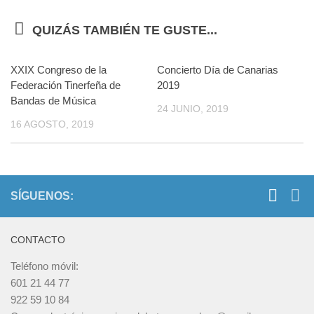
QUIZÁS TAMBIÉN TE GUSTE...
XXIX Congreso de la
Concierto Día de Canarias
Federación Tinerfeña de
2019
Bandas de Música
24 JUNIO, 2019
16 AGOSTO, 2019
SÍGUENOS:
CONTACTO
Teléfono móvil:
601 21 44 77
922 59 10 84