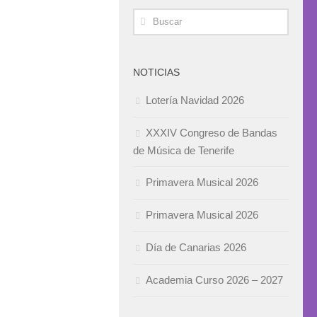
NOTICIAS
Lotería Navidad 2026
XXXIV Congreso de Bandas
de Música de Tenerife
Primavera Musical 2026
Primavera Musical 2026
Día de Canarias 2026
Academia Curso 2026 – 2027