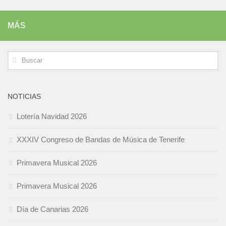
MÁS
NOTICIAS
Lotería Navidad 2026
XXXIV Congreso de Bandas de Música de Tenerife
Primavera Musical 2026
Primavera Musical 2026
Día de Canarias 2026