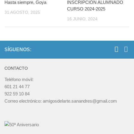
Hasta siempre, Goya
INSCRIPCIÓN ALUMNADO
CURSO 2024-2025
31 AGOSTO, 2025
16 JUNIO, 2024
SÍGUENOS:
CONTACTO
Teléfono móvil:
601 21 44 77
922 59 10 84
Correo electrónico: amigosdelarte.sanandres@gmail.com