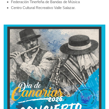
Federación Tinerfeña de Bandas de Música
Centro Cultural Recreativo Valle Salazar.