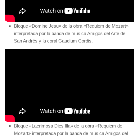
Bloque «Domine Jesu» de la obra «Requiem de Mozart»
interpretada por la banda de música Amigos del Arte de
San Andrés y la coral Gaudium Cordis.
Bloque «Lacrimosa Dies Illa» de la obra «Requiem de
Mozart» interpretada por la banda de música Amigos del