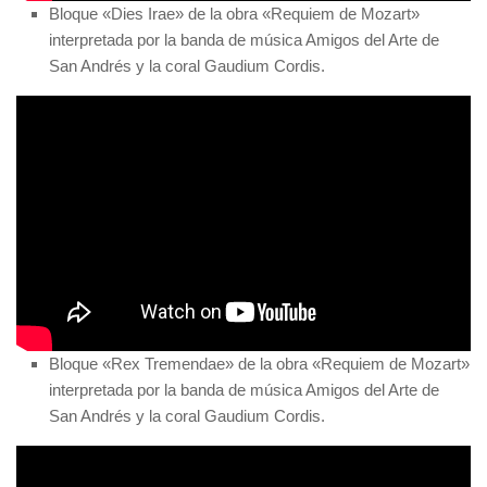
Bloque «Dies Irae» de la obra «Requiem de Mozart»
interpretada por la banda de música Amigos del Arte de
San Andrés y la coral Gaudium Cordis.
Bloque «Rex Tremendae» de la obra «Requiem de Mozart»
interpretada por la banda de música Amigos del Arte de
San Andrés y la coral Gaudium Cordis.