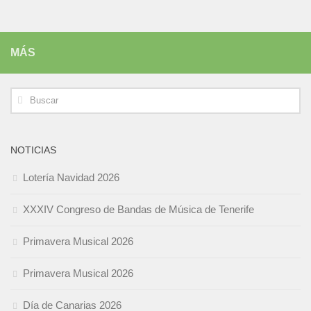
MÁS
NOTICIAS
Lotería Navidad 2026
XXXIV Congreso de Bandas de Música de Tenerife
Primavera Musical 2026
Primavera Musical 2026
Día de Canarias 2026