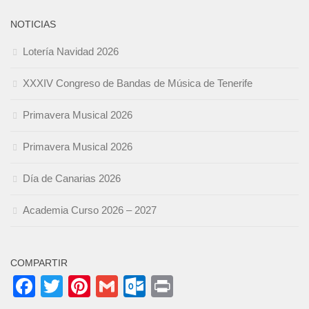
NOTICIAS
Lotería Navidad 2026
XXXIV Congreso de Bandas de Música de Tenerife
Primavera Musical 2026
Primavera Musical 2026
Día de Canarias 2026
Academia Curso 2026 – 2027
COMPARTIR
Facebook
Twitter
Pinterest
Gmail
Outlook.com
Print