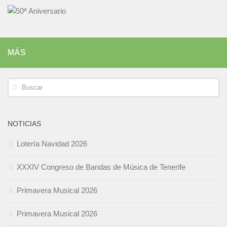
MÁS
NOTICIAS
Lotería Navidad 2026
XXXIV Congreso de Bandas de Música de Tenerife
Primavera Musical 2026
Primavera Musical 2026