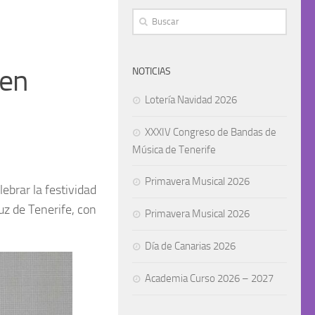
 en
NOTICIAS
Lotería Navidad 2026
XXXIV Congreso de Bandas de
Música de Tenerife
Primavera Musical 2026
ebrar la festividad
uz de Tenerife, con
Primavera Musical 2026
Día de Canarias 2026
Academia Curso 2026 – 2027