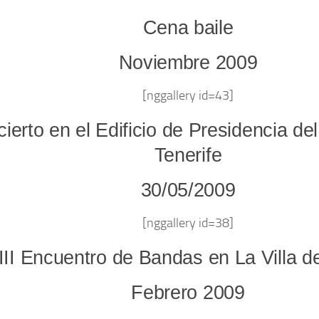
Cena baile
Noviembre 2009
[nggallery id=43]
ierto en el Edificio de Presidencia de
Tenerife
30/05/2009
[nggallery id=38]
III Encuentro de Bandas en La Villa d
Febrero 2009