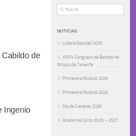
NOTICIAS
Lotería Navidad 2026
l Cabildo de
XXXIV Congreso de Bandas de
Música de Tenerife
Primavera Musical 2026
Primavera Musical 2026
Día de Canarias 2026
e Ingenio
Academia Curso 2026 – 2027