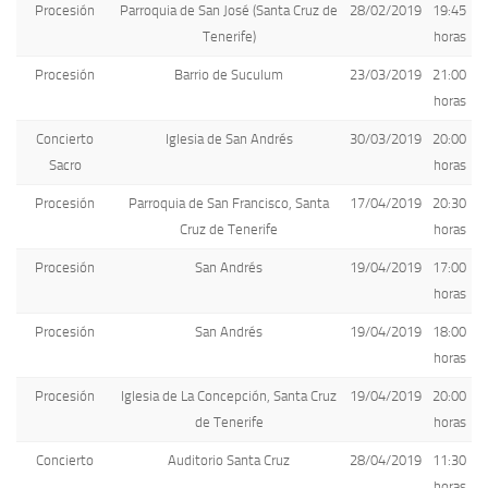
Procesión
Parroquia de San José (Santa Cruz de
28/02/2019
19:45
Tenerife)
horas
Procesión
Barrio de Suculum
23/03/2019
21:00
horas
Concierto
Iglesia de San Andrés
30/03/2019
20:00
Sacro
horas
Procesión
Parroquia de San Francisco, Santa
17/04/2019
20:30
Cruz de Tenerife
horas
Procesión
San Andrés
19/04/2019
17:00
horas
Procesión
San Andrés
19/04/2019
18:00
horas
Procesión
Iglesia de La Concepción, Santa Cruz
19/04/2019
20:00
de Tenerife
horas
Concierto
Auditorio Santa Cruz
28/04/2019
11:30
horas