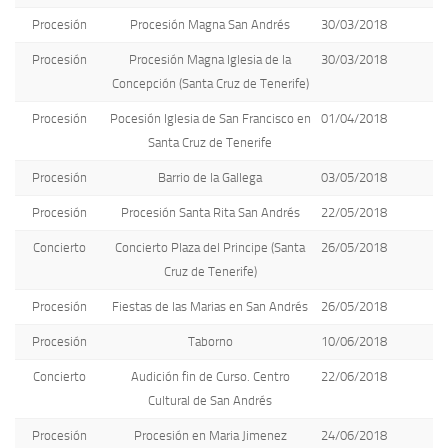
Procesión
Procesión Magna San Andrés
30/03/2018
Procesión
Procesión Magna Iglesia de la
30/03/2018
Concepción (Santa Cruz de Tenerife)
Procesión
Pocesión Iglesia de San Francisco en
01/04/2018
Santa Cruz de Tenerife
Procesión
Barrio de la Gallega
03/05/2018
Procesión
Procesión Santa Rita San Andrés
22/05/2018
Concierto
Concierto Plaza del Principe (Santa
26/05/2018
Cruz de Tenerife)
Procesión
Fiestas de las Marias en San Andrés
26/05/2018
Procesión
Taborno
10/06/2018
Concierto
Audición fin de Curso. Centro
22/06/2018
Cultural de San Andrés
Procesión
Procesión en Maria Jimenez
24/06/2018