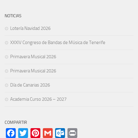
NOTICIAS
Lotería Navidad 2026
XXXIV Congreso de Bandas de Música de Tenerife
Primavera Musical 2026
Primavera Musical 2026
Día de Canarias 2026
Academia Curso 2026 – 2027
COMPARTIR
Facebook
Twitter
Pinterest
Gmail
Outlook.com
Print