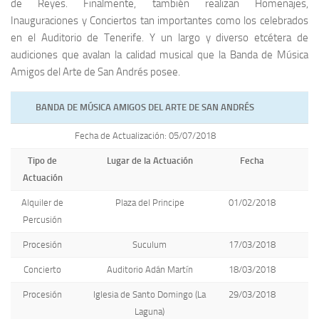
de Reyes. Finalmente, también realizan Homenajes,
Inauguraciones y Conciertos tan importantes como los celebrados
en el Auditorio de Tenerife. Y un largo y diverso etcétera de
audiciones que avalan la calidad musical que la Banda de Música
Amigos del Arte de San Andrés posee.
BANDA DE MÚSICA AMIGOS DEL ARTE DE SAN ANDRÉS
Fecha de Actualización: 05/07/2018
Tipo de
Lugar de la Actuación
Fecha
Actuación
Alquiler de
Plaza del Principe
01/02/2018
Percusión
Procesión
Suculum
17/03/2018
Concierto
Auditorio Adán Martín
18/03/2018
Procesión
Iglesia de Santo Domingo (La
29/03/2018
Laguna)