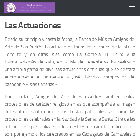
ACTUACIONES
Las Actuaciones
Desde su principio y hasta la fecha, la Banda de Música Amigos del
Arte de San Andrés ha actuado en todos los rincones de la isla de
Tenerife y en otras islas como La Gomera, El Hierro y la
Palma. Además de esto, en la Isla de Tenerife se ha realizado
una amplia gama de diversas actuaciones entre las que se destaca
enormemente el homenaje a José Tarridas, compositor del
pasodoble «Islas Canarias».
Por otro lado, Amigos del Arte de San Andrés también realiza
procesiones de carácter religioso en las que acompaña a la imagen
del santo o santa durante las fiestas patronales, así como las
procesiones celebradas en la Navidad y la Semana Santa. Otra de las
actuaciones que realiza son los desfiles de carácter lúdico como
son, por ejemplo, los celebrados en las Cabalgatas de Carnavales o