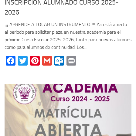
INSCRIPCIÓN ALUMNADO CURSO 2025-
2026
¡¡¡ APRENDE A TOCAR UN INSTRUMENTO !!! Ya está abierto
el periodo para solicitar plaza en nuestra academia para el
próximo Curso Escolar 2025-2026, tanto para nuevos alumnos
como para alumnos de continuidad. Los...
Facebook
Twitter
Pinterest
Gmail
Outlook.com
Print