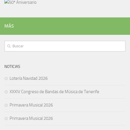
MÁS
NOTICIAS
Lotería Navidad 2026
XXXIV Congreso de Bandas de Música de Tenerife
Primavera Musical 2026
Primavera Musical 2026