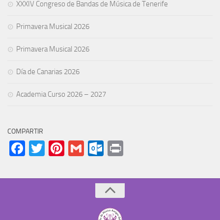
XXXIV Congreso de Bandas de Música de Tenerife
Primavera Musical 2026
Primavera Musical 2026
Día de Canarias 2026
Academia Curso 2026 – 2027
COMPARTIR
Facebook
Twitter
Pinterest
Gmail
Outlook.com
Print