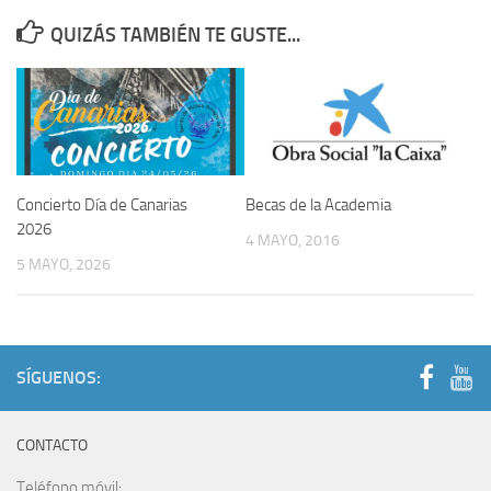
QUIZÁS TAMBIÉN TE GUSTE...
Concierto Día de Canarias
Becas de la Academia
2026
4 MAYO, 2016
5 MAYO, 2026
SÍGUENOS:
CONTACTO
Teléfono móvil: