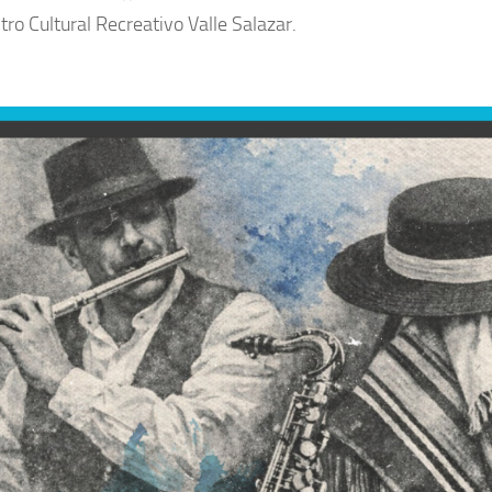
tro Cultural Recreativo Valle Salazar.