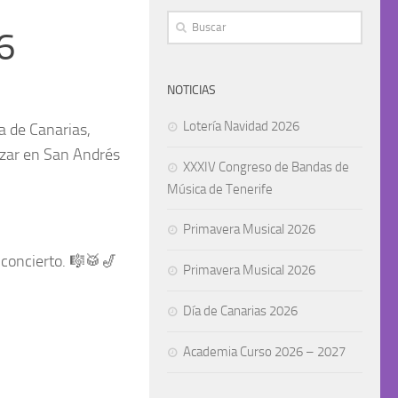
6
NOTICIAS
Lotería Navidad 2026
a de Canarias,
azar en San Andrés
XXXIV Congreso de Bandas de
Música de Tenerife
Primavera Musical 2026
concierto. 🎼🥁🎷
Primavera Musical 2026
Día de Canarias 2026
Academia Curso 2026 – 2027